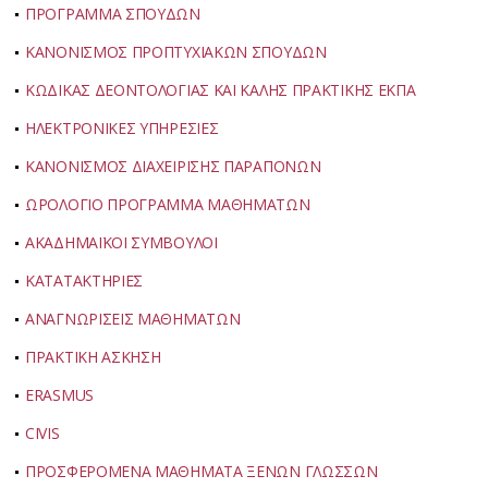
ΠΡΟΓΡΑΜΜΑ ΣΠΟΥΔΩΝ
ΚΑΝΟΝΙΣΜΟΣ ΠΡΟΠΤΥΧΙΑΚΩΝ ΣΠΟΥΔΩΝ
ΚΩΔΙΚΑΣ ΔΕΟΝΤΟΛΟΓΙΑΣ ΚΑΙ ΚΑΛΗΣ ΠΡΑΚΤΙΚΗΣ ΕΚΠΑ
ΗΛΕΚΤΡΟΝΙΚΕΣ ΥΠΗΡΕΣΙΕΣ
ΚΑΝΟΝΙΣΜΟΣ ΔΙΑΧΕΙΡΙΣΗΣ ΠΑΡΑΠΟΝΩΝ
ΩΡΟΛΟΓΙΟ ΠΡΟΓΡΑΜΜΑ ΜΑΘΗΜΑΤΩΝ
ΑΚΑΔΗΜΑΪΚΟΙ ΣΥΜΒΟΥΛΟΙ
ΚΑΤΑΤΑΚΤΗΡΙΕΣ
ΑΝΑΓΝΩΡΙΣΕΙΣ ΜΑΘΗΜΑΤΩΝ
ΠΡΑΚΤΙΚΗ ΑΣΚΗΣΗ
ERASMUS
CIVIS
ΠΡΟΣΦΕΡΟΜΕΝΑ ΜΑΘΗΜΑΤΑ ΞΕΝΩΝ ΓΛΩΣΣΩΝ