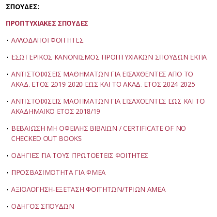
ΣΠΟΥΔΕΣ:
ΠΡΟΠΤΥΧΙΑΚΕΣ ΣΠΟΥΔΕΣ
ΑΛΛΟΔΑΠΟΙ ΦΟΙΤΗΤΕΣ
ΕΣΩΤΕΡΙΚΟΣ ΚΑΝΟΝΙΣΜΟΣ ΠΡΟΠΤΥΧΙΑΚΩΝ ΣΠΟΥΔΩΝ ΕΚΠΑ
ΑΝΤΙΣΤΟΙΧΙΣΕΙΣ ΜΑΘΗΜΑΤΩΝ ΓΙΑ ΕΙΣΑΧΘΕΝΤΕΣ ΑΠΟ ΤΟ
ΑΚΑΔ. ΕΤΟΣ 2019-2020 ΕΩΣ ΚΑΙ ΤΟ ΑΚΑΔ. ΕΤΟΣ 2024-2025
ΑΝΤΙΣΤΟΙΧΙΣΕΙΣ ΜΑΘΗΜΑΤΩΝ ΓΙΑ ΕΙΣΑΧΘΕΝΤΕΣ ΕΩΣ ΚΑΙ ΤΟ
ΑΚΑΔΗΜΑΪΚΟ ΕΤΟΣ 2018/19
ΒΕΒΑΙΩΣΗ ΜΗ ΟΦΕΙΛΗΣ ΒΙΒΛΙΩΝ / CERTIFICATE OF NO
CHECKED OUT BOOKS
ΟΔΗΓΙΕΣ ΓΙΑ ΤΟΥΣ ΠΡΩΤΟΕΤΕΙΣ ΦΟΙΤΗΤΕΣ
ΠΡΟΣΒΑΣΙΜΟΤΗΤΑ ΓΙΑ ΦΜΕΑ
ΑΞΙΟΛΟΓΗΣΗ-ΕΞΕΤΑΣΗ ΦΟΙΤΗΤΩΝ/ΤΡΙΩΝ ΑΜΕΑ
ΟΔΗΓΟΣ ΣΠΟΥΔΩΝ