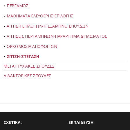
ΠΕΡΓΑΜΟΣ
ΜΑΘΗΜΑΤΑ ΕΛΕΥΘΕΡΗΣ ΕΠΙΛΟΓΗΣ
ΑΙΤΗΣΗ ΕΠΙΛΟΓΩΝ-Η ΕΞΑΜΗΝΟ ΣΠΟΥΔΩΝ
ΑΙΤΗΣΕΙΣ ΠΕΡΓΑΜΗΝΩΝ-ΠΑΡΑΡΤΗΜΑ ΔΙΠΛΩΜΑΤΟΣ
ΟΡΚΩΜΟΣΙΑ ΑΠΟΦΟΙΤΩΝ
ΣΙΤΙΣΗ-ΣΤΕΓΑΣΗ
ΜΕΤΑΠΤΥΧΙΑΚΕΣ ΣΠΟΥΔΕΣ
ΔΙΔΑΚΤΟΡΙΚΕΣ ΣΠΟΥΔΕΣ
ΣΧΕΤΙΚΑ:
ΕΚΠΑΙΔΕΥΣΗ: