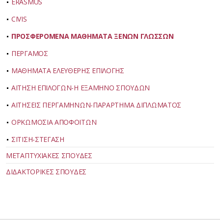
ERASMUS
CIVIS
ΠΡΟΣΦΕΡΟΜΕΝΑ ΜΑΘΗΜΑΤΑ ΞΕΝΩΝ ΓΛΩΣΣΩΝ
ΠΕΡΓΑΜΟΣ
ΜΑΘΗΜΑΤΑ ΕΛΕΥΘΕΡΗΣ ΕΠΙΛΟΓΗΣ
ΑΙΤΗΣΗ ΕΠΙΛΟΓΩΝ-Η ΕΞΑΜΗΝΟ ΣΠΟΥΔΩΝ
ΑΙΤΗΣΕΙΣ ΠΕΡΓΑΜΗΝΩΝ-ΠΑΡΑΡΤΗΜΑ ΔΙΠΛΩΜΑΤΟΣ
ΟΡΚΩΜΟΣΙΑ ΑΠΟΦΟΙΤΩΝ
ΣΙΤΙΣΗ-ΣΤΕΓΑΣΗ
ΜΕΤΑΠΤΥΧΙΑΚΕΣ ΣΠΟΥΔΕΣ
ΔΙΔΑΚΤΟΡΙΚΕΣ ΣΠΟΥΔΕΣ