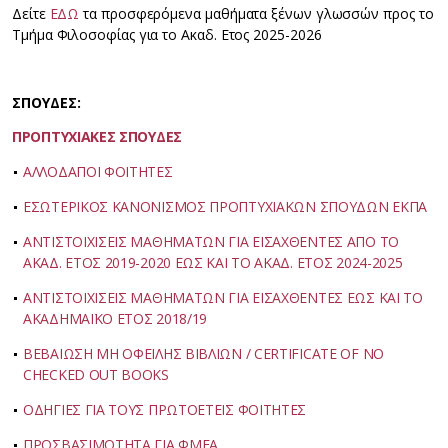
Δείτε
ΕΔΩ
τα προσφερόμενα μαθήματα ξένων γλωσσών προς το
Τμήμα Φιλοσοφίας για το Ακαδ. Ετος 2025-2026
ΣΠΟΥΔΕΣ:
ΠΡΟΠΤΥΧΙΑΚΕΣ ΣΠΟΥΔΕΣ
ΑΛΛΟΔΑΠΟΙ ΦΟΙΤΗΤΕΣ
ΕΣΩΤΕΡΙΚΟΣ ΚΑΝΟΝΙΣΜΟΣ ΠΡΟΠΤΥΧΙΑΚΩΝ ΣΠΟΥΔΩΝ ΕΚΠΑ
ΑΝΤΙΣΤΟΙΧΙΣΕΙΣ ΜΑΘΗΜΑΤΩΝ ΓΙΑ ΕΙΣΑΧΘΕΝΤΕΣ ΑΠΟ ΤΟ
ΑΚΑΔ. ΕΤΟΣ 2019-2020 ΕΩΣ ΚΑΙ ΤΟ ΑΚΑΔ. ΕΤΟΣ 2024-2025
ΑΝΤΙΣΤΟΙΧΙΣΕΙΣ ΜΑΘΗΜΑΤΩΝ ΓΙΑ ΕΙΣΑΧΘΕΝΤΕΣ ΕΩΣ ΚΑΙ ΤΟ
ΑΚΑΔΗΜΑΪΚΟ ΕΤΟΣ 2018/19
ΒΕΒΑΙΩΣΗ ΜΗ ΟΦΕΙΛΗΣ ΒΙΒΛΙΩΝ / CERTIFICATE OF NO
CHECKED OUT BOOKS
ΟΔΗΓΙΕΣ ΓΙΑ ΤΟΥΣ ΠΡΩΤΟΕΤΕΙΣ ΦΟΙΤΗΤΕΣ
ΠΡΟΣΒΑΣΙΜΟΤΗΤΑ ΓΙΑ ΦΜΕΑ