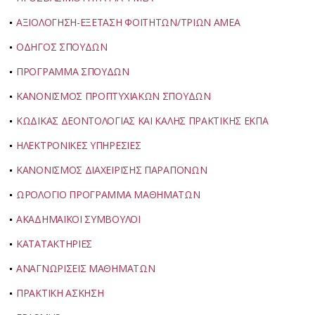
ΑΞΙΟΛΟΓΗΣΗ-ΕΞΕΤΑΣΗ ΦΟΙΤΗΤΩΝ/ΤΡΙΩΝ ΑΜΕΑ
ΟΔΗΓΟΣ ΣΠΟΥΔΩΝ
ΠΡΟΓΡΑΜΜΑ ΣΠΟΥΔΩΝ
ΚΑΝΟΝΙΣΜΟΣ ΠΡΟΠΤΥΧΙΑΚΩΝ ΣΠΟΥΔΩΝ
ΚΩΔΙΚΑΣ ΔΕΟΝΤΟΛΟΓΙΑΣ ΚΑΙ ΚΑΛΗΣ ΠΡΑΚΤΙΚΗΣ ΕΚΠΑ
ΗΛΕΚΤΡΟΝΙΚΕΣ ΥΠΗΡΕΣΙΕΣ
ΚΑΝΟΝΙΣΜΟΣ ΔΙΑΧΕΙΡΙΣΗΣ ΠΑΡΑΠΟΝΩΝ
ΩΡΟΛΟΓΙΟ ΠΡΟΓΡΑΜΜΑ ΜΑΘΗΜΑΤΩΝ
ΑΚΑΔΗΜΑΪΚΟΙ ΣΥΜΒΟΥΛΟΙ
ΚΑΤΑΤΑΚΤΗΡΙΕΣ
ΑΝΑΓΝΩΡΙΣΕΙΣ ΜΑΘΗΜΑΤΩΝ
ΠΡΑΚΤΙΚΗ ΑΣΚΗΣΗ