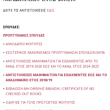
ΔΕΙΤΕ ΤΙΣ ΑΝΤΙΣΤΟΙΧΙΣΕΙΣ
ΕΔΩ
ΣΠΟΥΔΕΣ:
ΠΡΟΠΤΥΧΙΑΚΕΣ ΣΠΟΥΔΕΣ
ΑΛΛΟΔΑΠΟΙ ΦΟΙΤΗΤΕΣ
ΕΣΩΤΕΡΙΚΟΣ ΚΑΝΟΝΙΣΜΟΣ ΠΡΟΠΤΥΧΙΑΚΩΝ ΣΠΟΥΔΩΝ ΕΚΠΑ
ΑΝΤΙΣΤΟΙΧΙΣΕΙΣ ΜΑΘΗΜΑΤΩΝ ΓΙΑ ΕΙΣΑΧΘΕΝΤΕΣ ΑΠΟ ΤΟ
ΑΚΑΔ. ΕΤΟΣ 2019-2020 ΕΩΣ ΚΑΙ ΤΟ ΑΚΑΔ. ΕΤΟΣ 2024-2025
ΑΝΤΙΣΤΟΙΧΙΣΕΙΣ ΜΑΘΗΜΑΤΩΝ ΓΙΑ ΕΙΣΑΧΘΕΝΤΕΣ ΕΩΣ ΚΑΙ ΤΟ
ΑΚΑΔΗΜΑΪΚΟ ΕΤΟΣ 2018/19
ΒΕΒΑΙΩΣΗ ΜΗ ΟΦΕΙΛΗΣ ΒΙΒΛΙΩΝ / CERTIFICATE OF NO
CHECKED OUT BOOKS
ΟΔΗΓΙΕΣ ΓΙΑ ΤΟΥΣ ΠΡΩΤΟΕΤΕΙΣ ΦΟΙΤΗΤΕΣ