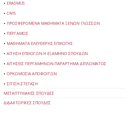
ERASMUS
CIVIS
ΠΡΟΣΦΕΡΟΜΕΝΑ ΜΑΘΗΜΑΤΑ ΞΕΝΩΝ ΓΛΩΣΣΩΝ
ΠΕΡΓΑΜΟΣ
ΜΑΘΗΜΑΤΑ ΕΛΕΥΘΕΡΗΣ ΕΠΙΛΟΓΗΣ
ΑΙΤΗΣΗ ΕΠΙΛΟΓΩΝ-Η ΕΞΑΜΗΝΟ ΣΠΟΥΔΩΝ
ΑΙΤΗΣΕΙΣ ΠΕΡΓΑΜΗΝΩΝ-ΠΑΡΑΡΤΗΜΑ ΔΙΠΛΩΜΑΤΟΣ
ΟΡΚΩΜΟΣΙΑ ΑΠΟΦΟΙΤΩΝ
ΣΙΤΙΣΗ-ΣΤΕΓΑΣΗ
ΜΕΤΑΠΤΥΧΙΑΚΕΣ ΣΠΟΥΔΕΣ
ΔΙΔΑΚΤΟΡΙΚΕΣ ΣΠΟΥΔΕΣ