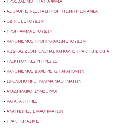
ΠΡΟΣΒΑΣΙΜΟΤΗΤΑ ΓΙΑ ΦΜΕΑ
ΑΞΙΟΛΟΓΗΣΗ-ΕΞΕΤΑΣΗ ΦΟΙΤΗΤΩΝ/ΤΡΙΩΝ ΑΜΕΑ
ΟΔΗΓΟΣ ΣΠΟΥΔΩΝ
ΠΡΟΓΡΑΜΜΑ ΣΠΟΥΔΩΝ
ΚΑΝΟΝΙΣΜΟΣ ΠΡΟΠΤΥΧΙΑΚΩΝ ΣΠΟΥΔΩΝ
ΚΩΔΙΚΑΣ ΔΕΟΝΤΟΛΟΓΙΑΣ ΚΑΙ ΚΑΛΗΣ ΠΡΑΚΤΙΚΗΣ ΕΚΠΑ
ΗΛΕΚΤΡΟΝΙΚΕΣ ΥΠΗΡΕΣΙΕΣ
ΚΑΝΟΝΙΣΜΟΣ ΔΙΑΧΕΙΡΙΣΗΣ ΠΑΡΑΠΟΝΩΝ
ΩΡΟΛΟΓΙΟ ΠΡΟΓΡΑΜΜΑ ΜΑΘΗΜΑΤΩΝ
ΑΚΑΔΗΜΑΪΚΟΙ ΣΥΜΒΟΥΛΟΙ
ΚΑΤΑΤΑΚΤΗΡΙΕΣ
ΑΝΑΓΝΩΡΙΣΕΙΣ ΜΑΘΗΜΑΤΩΝ
ΠΡΑΚΤΙΚΗ ΑΣΚΗΣΗ