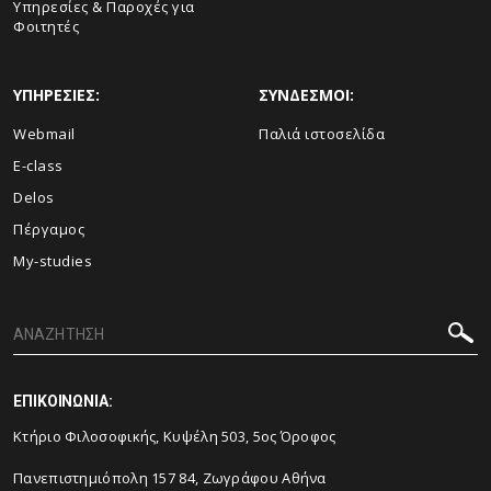
Υπηρεσίες & Παροχές για
Φοιτητές
ΥΠΗΡΕΣΙΕΣ:
ΣΥΝΔΕΣΜΟΙ:
Webmail
Παλιά ιστοσελίδα
E-class
Delos
Πέργαμος
My-studies
ΕΠΙΚΟΙΝΩΝΙΑ:
Κτήριο Φιλοσοφικής, Kυψέλη 503, 5ος Όροφος
Πανεπιστημιόπολη 157 84, Ζωγράφου Αθήνα