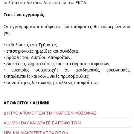
σελίδα του Δικτύου Αποφοίτων του ΕΚΠΑ.
Γιατί να εγγραφώ;
Οι εγγεγραμμένοι απόφοιτοι και απόφοιτες θα ενημερώνονται
για:
• εκδηλώσεις του Τμήματος,
• επιστημονικές ημερίδες και συνέδρια,
• δράσεις του Δικτύου Αποφοίτων,
• διακρίσεις, δημοσιεύσεις και επιτεύγματα αποφοίτων,
• ευκαιρίες συμμετοχής σε ακαδημαϊκές, ερευνητικές,
εκπαιδευτικές και κοινωνικές πρωτοβουλίες,
• δυνατότητες δικτύωσης με άλλους αποφοίτους.
ΑΠΟΦΟΙΤΟΙ / ALUMNI:
ΔΙΚΤΥΟ ΑΠΟΦΟΙΤΩΝ ΤΜΗΜΑΤΟΣ ΦΙΛΟΣΟΦΙΑΣ
ALUMNI DAY ΚΑΙ ΔΡΑΣΕΙΣ ΑΠΟΦΟΙΤΩΝ
ΝΕΑ ΚΑΙ ΔΙΑΚΡΙΣΕΙΣ ΑΠΟΦΟΙΤΩΝ