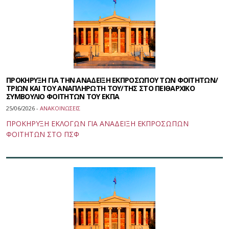
ΠΡΟΚΗΡΥΞΗ ΓΙΑ ΤΗΝ ΑΝΑΔΕΙΞΗ ΕΚΠΡΟΣΩΠΟΥ ΤΩΝ ΦΟΙΤΗΤΩΝ/
ΤΡΙΩΝ ΚΑΙ ΤΟΥ ΑΝΑΠΛΗΡΩΤΗ ΤΟΥ/ΤΗΣ ΣΤΟ ΠΕΙΘΑΡΧΙΚΟ
ΣΥΜΒΟΥΛΙΟ ΦΟΙΤΗΤΩΝ ΤΟΥ ΕΚΠΑ
25/06/2026 -
ΑΝΑΚΟΙΝΩΣΕΙΣ
ΠΡΟΚΗΡΥΞΗ ΕΚΛΟΓΩΝ ΓΙΑ ΑΝΑΔΕΙΞΗ ΕΚΠΡΟΣΩΠΩΝ
ΦΟΙΤΗΤΩΝ ΣΤΟ ΠΣΦ