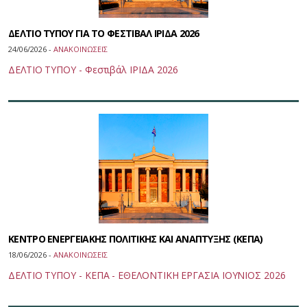
ΔΕΛΤΙΟ ΤΥΠΟΥ ΓΙΑ ΤΟ ΦΕΣΤΙΒΑΛ ΙΡΙΔΑ 2026
24/06/2026 -
ΑΝΑΚΟΙΝΩΣΕΙΣ
ΔΕΛΤΙΟ ΤΥΠΟΥ - Φεστιβάλ ΙΡΙΔΑ 2026
ΚΕΝΤΡΟ ΕΝΕΡΓΕΙΑΚΗΣ ΠΟΛΙΤΙΚΗΣ ΚΑΙ ΑΝΑΠΤΥΞΗΣ (ΚΕΠΑ)
18/06/2026 -
ΑΝΑΚΟΙΝΩΣΕΙΣ
ΔΕΛΤΙΟ ΤΥΠΟΥ - ΚΕΠΑ - ΕΘΕΛΟΝΤΙΚΗ ΕΡΓΑΣΙΑ ΙΟΥΝΙΟΣ 2026