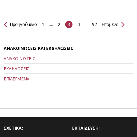
Προηγούμενο
1
....
2
3
4
....
92
Επόμενο
ΑΝΑΚΟΙΝΩΣΕΙΣ ΚΑΙ ΕΚΔΗΛΩΣΕΙΣ
ΑΝΑΚΟΙΝΩΣΕΙΣ
ΕΚΔΗΛΩΣΕΙΣ
ΕΠΙΛΕΓΜΕΝΑ
ΣΧΕΤΙΚΑ:
ΕΚΠΑΙΔΕΥΣΗ: