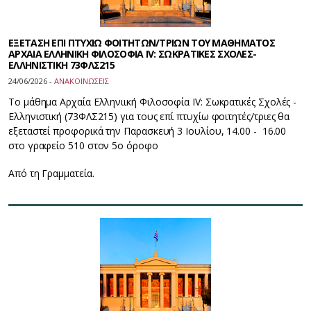
ΕΞΕΤΑΣΗ ΕΠΙ ΠΤΥΧΙΩ ΦΟΙΤΗΤΩΝ/ΤΡΙΩΝ ΤΟΥ ΜΑΘΗΜΑΤΟΣ
ΑΡΧΑΙΑ ΕΛΛΗΝΙΚΗ ΦΙΛΟΣΟΦΙΑ IV: ΣΩΚΡΑΤΙΚΕΣ ΣΧΟΛΕΣ-
ΕΛΛΗΝΙΣΤΙΚΗ 73ΦΛΣ215
24/06/2026 -
ΑΝΑΚΟΙΝΩΣΕΙΣ
Το μάθημα Αρχαία Ελληνιική Φιλοσοφία IV: Σωκρατικές Σχολές -
Ελληνιστική (73ΦΛΣ215) για τους επί πτυχίω φοιτητές/τριες θα
εξεταστεί προφορικά την Παρασκευή 3 Ιουλίου, 14.00 - 16.00
στο γραφείο 510 στον 5ο όροφο
Από τη Γραμματεία.